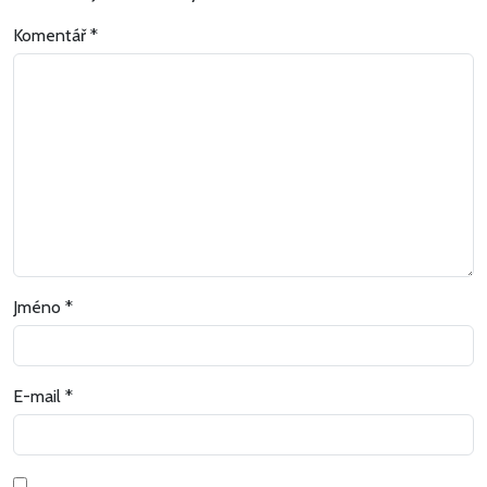
Komentář
*
Jméno
*
E-mail
*