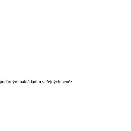
hospodárným nakládáním veřejných peněz.