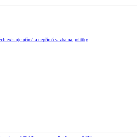
h existuje přímá a nepřímá vazba na politiky