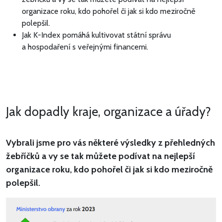
organizace roku, kdo pohořel či jak si kdo meziročně
polepšil.
Jak K-Index pomáhá kultivovat státní správu
a hospodaření s veřejnými financemi.
Jak dopadly kraje, organizace a úřady?
Vybrali jsme pro vás některé výsledky z přehledných
žebříčků a vy se tak můžete podívat na nejlepší
organizace roku, kdo pohořel či jak si kdo meziročně
polepšil.