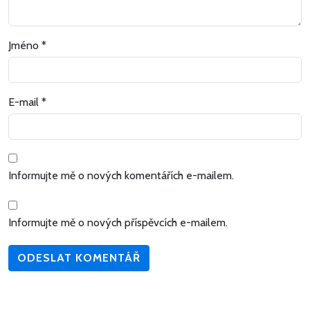
Jméno
*
E-mail
*
Informujte mě o nových komentářích e-mailem.
Informujte mě o nových příspěvcích e-mailem.