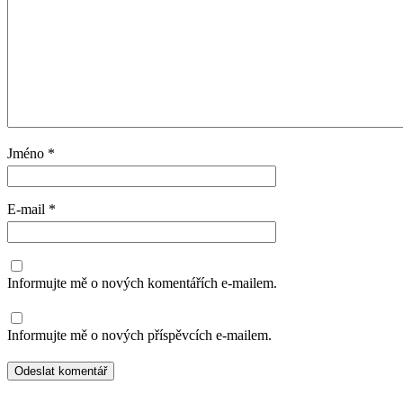
Jméno
*
E-mail
*
Informujte mě o nových komentářích e-mailem.
Informujte mě o nových příspěvcích e-mailem.